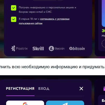
олнить всю необходимую информацию и придумать