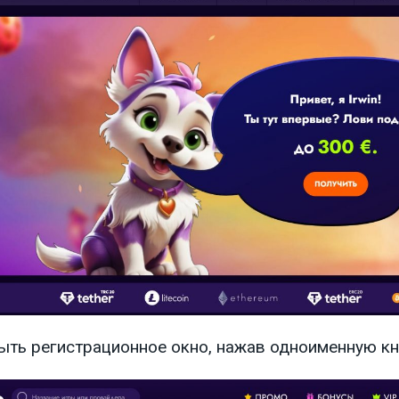
рыть регистрационное окно, нажав одноименную кн