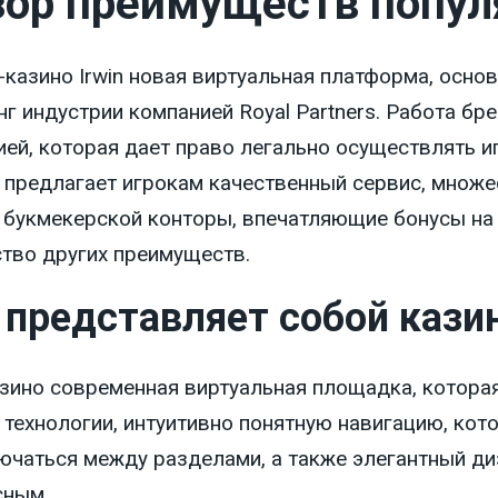
ор преимуществ популя
-казино Irwin новая виртуальная платформа, основ
нг индустрии компанией Royal Partners. Работа б
ией, которая дает право легально осуществлять и
 предлагает игрокам качественный сервис, множе
 букмекерской конторы, впечатляющие бонусы на 
тво других преимуществ.
 представляет собой казин
казино современная виртуальная площадка, которая
 технологии, интуитивно понятную навигацию, ко
ючаться между разделами, а также элегантный ди
сным.