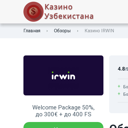
Казино Рокс
Рейтинг казино с быстрым выводом средств
Главная
Обзоры
Казино IRWIN
Казино Martin
Рейтинг лучших казино с минимальным депозитом
в Узбекистане
Казино IRWIN
Рейтинг лучших покер-казино в Узбекистане
Казино GIZBO
4.8
/
Топ лучших казино с мгновенной игрой в
Узбекистане
Казино Lex
Бо
Топ лучших крипто казино в Узбекистане
Казино 1Go
Бо
Welcome Package 50%,
Топ надежных лайв-казино
Казино Starda
до 300€ + до 400 FS
Топ мобильных онлайн-казино в Узбекистане
Казино Fresh