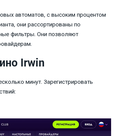
ровых автоматов, с высоким процентом
ианта, они рассортированы по
ьные фильтры. Они позволяют
ровайдерам.
ино Irwin
несколько минут. Зарегистрировать
ствий: