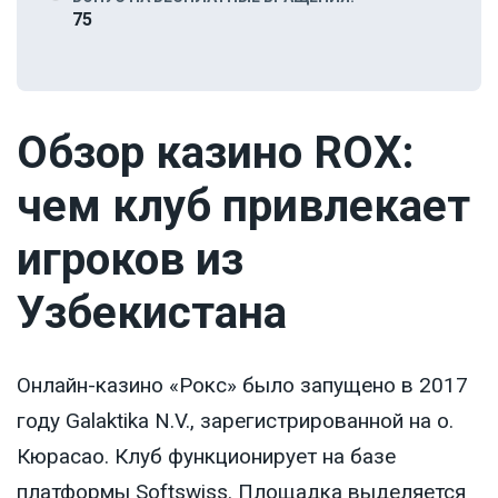
75
Обзор казино ROX:
чем клуб привлекает
игроков из
Узбекистана
Онлайн-казино «Рокс» было запущено в 2017
году Galaktika N.V., зарегистрированной на о.
Кюрасао. Клуб функционирует на базе
платформы Softswiss. Площадка выделяется