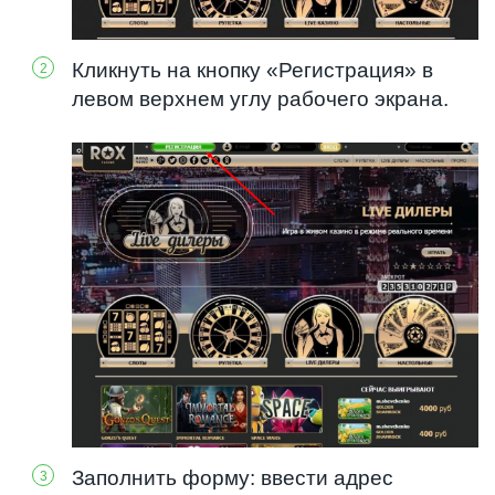
Кликнуть на кнопку «Регистрация» в
левом верхнем углу рабочего экрана.
Заполнить форму: ввести адрес