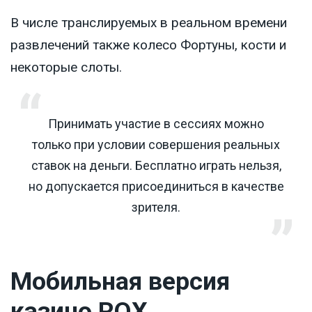
В числе транслируемых в реальном времени
развлечений также колесо Фортуны, кости и
некоторые слоты.
Принимать участие в сессиях можно
только при условии совершения реальных
ставок на деньги. Бесплатно играть нельзя,
но допускается присоединиться в качестве
зрителя.
Мобильная версия
казино ROX