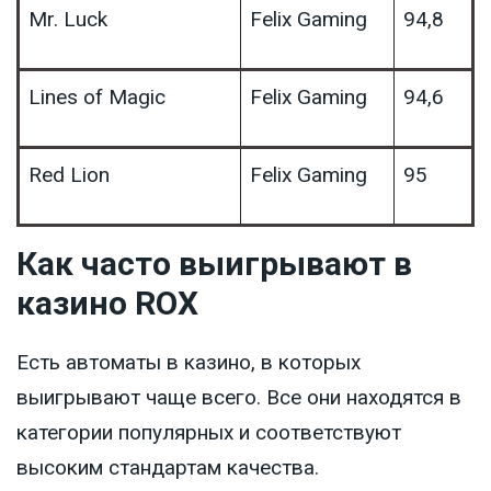
Mr. Luck
Felix Gaming
94,8
Lines of Magic
Felix Gaming
94,6
Red Lion
Felix Gaming
95
Как часто выигрывают в
казино ROX
Есть автоматы в казино, в которых
выигрывают чаще всего. Все они находятся в
категории популярных и соответствуют
высоким стандартам качества.