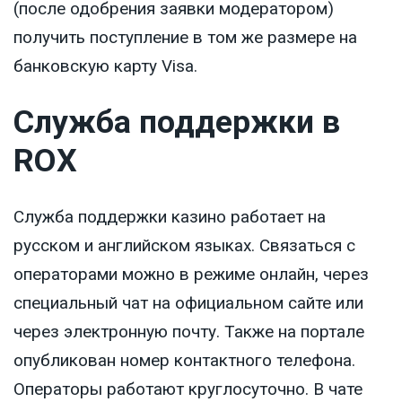
(после одобрения заявки модератором)
получить поступление в том же размере на
банковскую карту Visa.
Служба поддержки в
ROX
Служба поддержки казино работает на
русском и английском языках. Связаться с
операторами можно в режиме онлайн, через
специальный чат на официальном сайте или
через электронную почту. Также на портале
опубликован номер контактного телефона.
Операторы работают круглосуточно. В чате