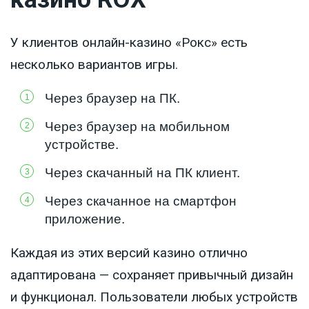
У клиентов онлайн-казино «Рокс» есть
несколько вариантов игры.
Через браузер на ПК.
Через браузер на мобильном
устройстве.
Через скачанный на ПК клиент.
Через скачанное на смартфон
приложение.
Каждая из этих версий казино отлично
адаптирована — сохраняет привычный дизайн
и функционал. Пользователи любых устройств