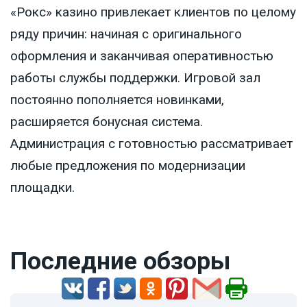
«Рокс» казино привлекает клиентов по целому
А с последующих трех — реальный
выводом выигрыша возникнут
Каждое казино устанавливает
ряду причин: начиная с оригинального
процент. Размер приветственного
сложности. Клуб обслуживает только
определенные ограничения на вывод
оформления и заканчивая оперативностью
бонуса напрямую зависит от суммы
совершеннолетних клиентов. Поэтому в
денег. В «Рокс» действительны
работы службы поддержки. Игровой зал
депозитов.
рамках проведения верификации
суточные лимиты. Ограничения
постоянно пополняется новинками,
предстоит отправить сканы
настолько лояльны, что не вызывают
расширяется бонусная система.
документов, подтвердить место
недовольства игроков. Кроме того,
Администрация с готовностью рассматривает
жительства и предоставить банковские
благодаря действующим лимитам
любые предложения по модернизации
реквизиты, оформленные
денежные средства зачисляются в
площадки.
непосредственно на клиента.
установленный срок — без сбоев и
задержек.
Последние обзоры