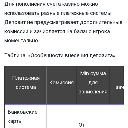
Для пополнения счета казино можно
использовать разные платежные системы.
Депозит не предусматривает дополнительные
комиссии и зачисляется на баланс игрока
моментально.
Таблица. «Особенности внесения депозита».
Min сумма
Платежная
С
Комиссия
для
система
зачи
зачисления
Банковские
карты
От