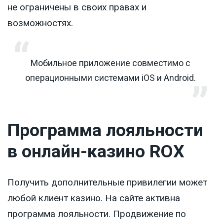
не ограничены в своих правах и
возможностях.
Мобильное приложение совместимо с
операционными системами iOS и Android.
Программа лояльности
в онлайн-казино ROX
Получить дополнительные привилегии может
любой клиент казино. На сайте активна
программа лояльности. Продвижение по