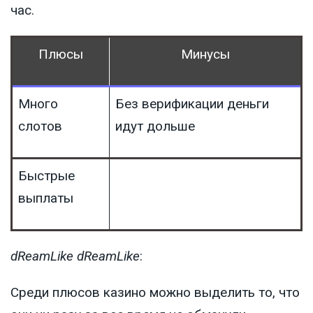
час.
Плюсы
Минусы
Много
Без верификации деньги
слотов
идут дольше
Быстрые
выплаты
dReamLike dReamLike
:
Среди плюсов казино можно выделить то, что