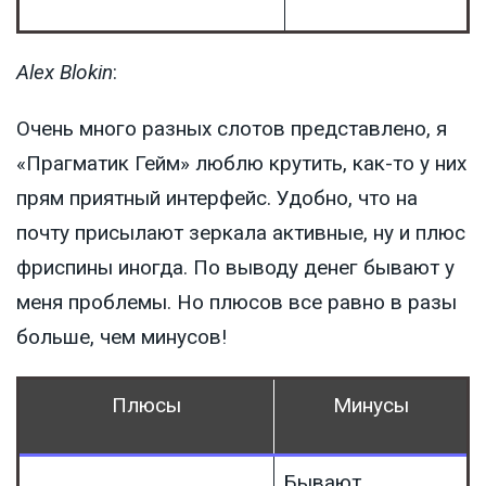
Alex Blokin
:
Очень много разных слотов представлено, я
«Прагматик Гейм» люблю крутить, как-то у них
прям приятный интерфейс. Удобно, что на
почту присылают зеркала активные, ну и плюс
фриспины иногда. По выводу денег бывают у
меня проблемы. Но плюсов все равно в разы
больше, чем минусов!
Плюсы
Минусы
Бывают