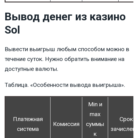
Вывод денег из казино
Sol
Вывести выигрыш любым способом можно в
течение суток. Нужно обратить внимание на
доступные валюты.
Таблица. «Особенности вывода выигрыша».
Min и
max
Платежная
Срок
Комиссия
суммы
система
зачислен
к