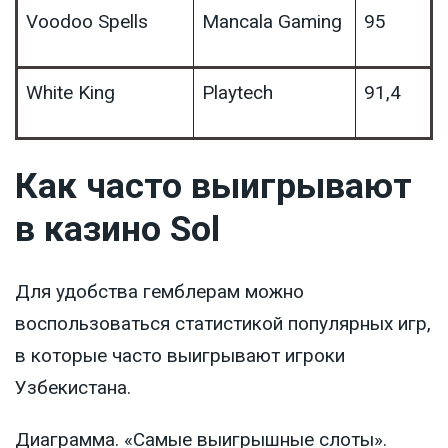
Voodoo Spells
Mancala Gaming
95
White King
Playtech
91,4
Как часто выигрывают
в казино Sol
Для удобства гемблерам можно
воспользоваться статистикой популярных игр,
в которые часто выигрывают игроки
Узбекистана.
Диаграмма. «Самые выигрышные слоты».