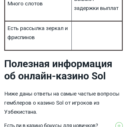
Много слотов
задержки выплат
Есть рассылка зеркал и
фриспинов
Полезная информация
об онлайн-казино Sol
Ниже даны ответы на самые частые вопросы
гемблеров о казино Sol от игроков из
Узбекистана.
Есть ли в казино бонусы для новичков?