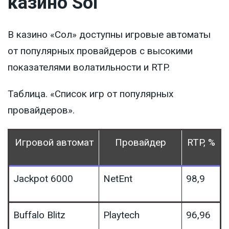
казино Sol
В казино «Сол» доступны игровые автоматы
от популярных провайдеров с высокими
показателями волатильности и RTP.
Таблица. «Список игр от популярных
провайдеров».
Игровой автомат
Провайдер
RTP, %
Jackpot 6000
NetEnt
98,9
Buffalo Blitz
Playtech
96,96