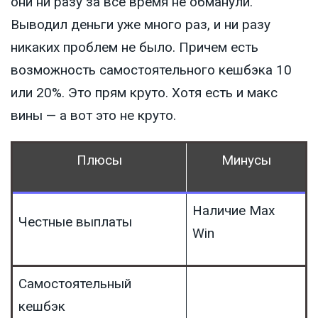
они ни разу за все время не обманули.
Выводил деньги уже много раз, и ни разу
никаких проблем не было. Причем есть
возможность самостоятельного кешбэка 10
или 20%. Это прям круто. Хотя есть и макс
вины — а вот это не круто.
Плюсы
Минусы
Наличие Max
Честные выплаты
Win
Самостоятельный
кешбэк