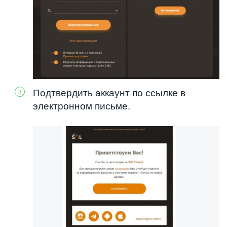
Подтвердить аккаунт по ссылке в
электронном письме.