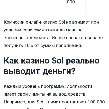
000
Комиссии онлайн-казино Sol не взимает при
условии если сумма вывода меньше
внесенного депозита. Иначе оператор вправе
получить 10% от суммы пополнения.
Как казино Sol реально
выводит деньги?
Каждый уровень программы лояльности
имеет свои лимиты на вывод средств.
Например, для Scrill лимит составляет 100 000